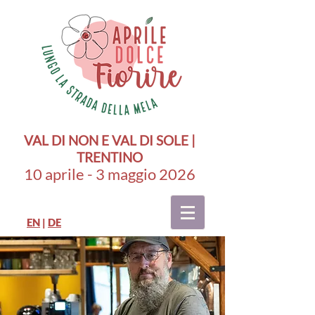
VAL DI NON E VAL DI SOLE |
TRENTINO
10 aprile - 3 maggio 2026
EN
|
DE