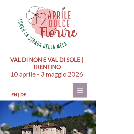
VAL DI NON E VAL DI SOLE |
TRENTINO
10 aprile - 3 maggio 2026
EN
|
DE