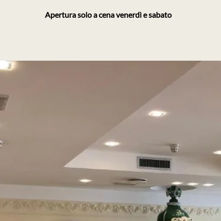
Apertura solo a cena venerdì e sabato