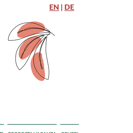
EN
|
DE