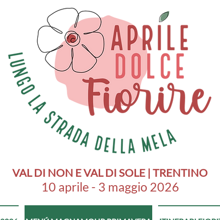
VAL DI NON E VAL DI SOLE | TRENTINO
10 aprile - 3 maggio 2026